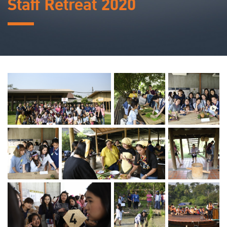
Staff Retreat 2020