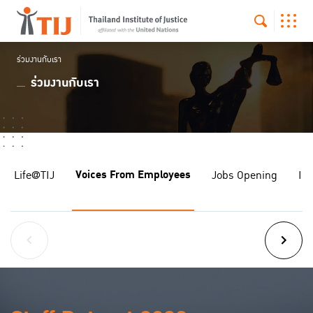
ร่วมงานกับเรา
ร่วมงานกับเรา
Voices From Employees
Life@TIJ
Jobs Opening
In