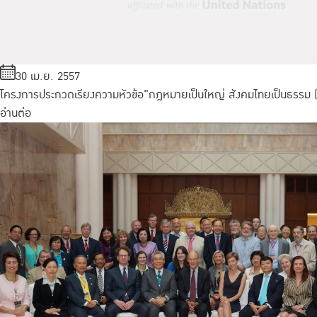
30 เม.ย. 2557
โครงการประกวดเรียงความหัวข้อ"กฎหมายเป็นใหญ่ สังคมไทยเป็นธรรม (
อ่านต่อ