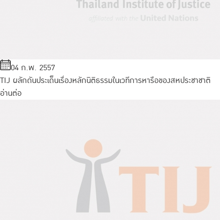
04 ก.พ. 2557
TIJ ผลักดันประเด็นเรื่องหลักนิติธรรมในเวทีการหารือของสหประชาชาติ
อ่านต่อ