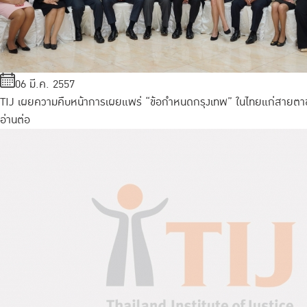
06 มี.ค. 2557
TIJ เผยความคืบหน้าการเผยแพร่ “ข้อกำหนดกรุงเทพ” ในไทยแก่สายตา
อ่านต่อ