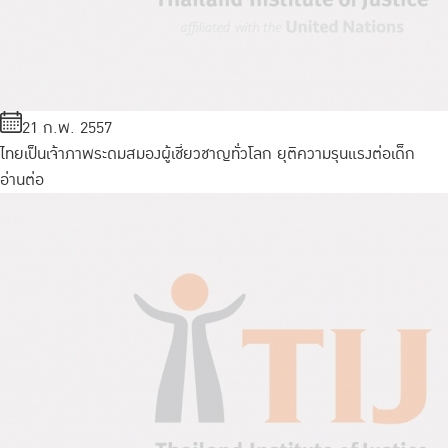
21 ก.พ. 2557
ไทยเป็นเจ้าภาพระดมสมองผู้เชี่ยวชาญทั่วโลก ยุติความรุนแรงต่อเด็ก
อ่านต่อ