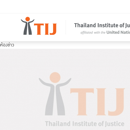
ห้องข่าว