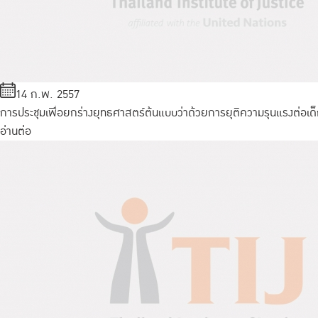
14 ก.พ. 2557
การประชุมเพื่อยกร่างยุทธศาสตร์ต้นแบบว่าด้วยการยุติความรุนแรงต่อเด
อ่านต่อ