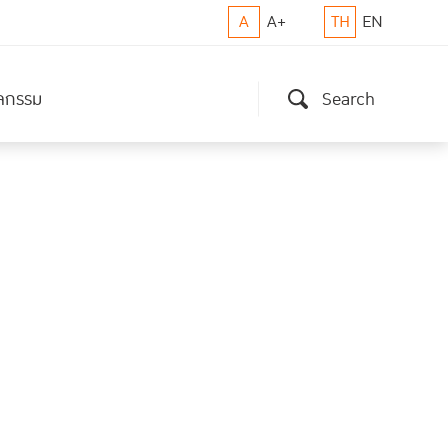
A
A+
TH
EN
ิจกรรม
Search