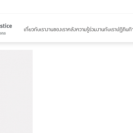
เกี่ยวกับเรา
งานของเรา
คลังความรู้
ร่วมงานกับเรา
ปฏิทินก