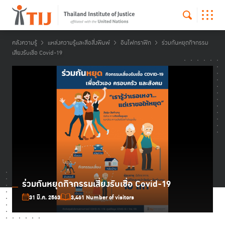
คลังความรู้
แหล่งความรู้และสื่อสิ่งพิมพ์
อินโฟกราฟิก
ร่วมกันหยุดกิจกรรม
เสี่ยงรับเชื่อ Covid-19
ร่วมกันหยุดกิจกรรมเสี่ยงรับเชื่อ Covid-19
31 มี.ค. 2563
3,461 Number of visitors