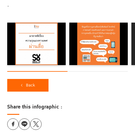
-
Back
Share this infographic :