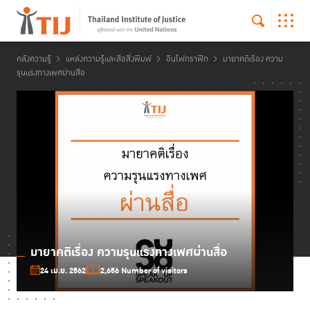
คลังความรู้
แหล่งความรู้และสื่อสิ่งพิมพ์
อินโฟกราฟิก
มายาคติเรื่อง ความ
รุนแรงทางเพศผ่านสื่อ
มายาคติเรื่อง ความรุนแรงทางเพศผ่านสื่อ
24 เม.ย. 2562
2,656 Number of visitors