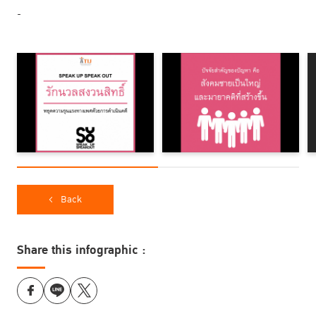
-
Back
Share this infographic :