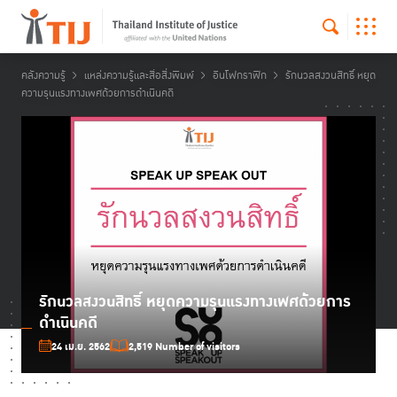
คลังความรู้
แหล่งความรู้และสื่อสิ่งพิมพ์
อินโฟกราฟิก
รักนวลสงวนสิทธิ์ หยุด
ความรุนแรงทางเพศด้วยการดำเนินคดี
รักนวลสงวนสิทธิ์ หยุดความรุนแรงทางเพศด้วยการ
ดำเนินคดี
24 เม.ย. 2562
2,519 Number of visitors