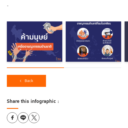
-
Back
Share this infographic :