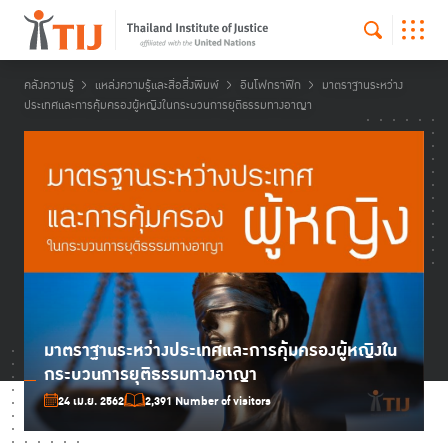
คลังความรู้
แหล่งความรู้และสื่อสิ่งพิมพ์
อินโฟกราฟิก
มาตราฐานระหว่าง
ประเทศและการคุ้มครองผู้หญิงในกระบวนการยุติธรรมทางอาญา
มาตราฐานระหว่างประเทศและการคุ้มครองผู้หญิงใน
กระบวนการยุติธรรมทางอาญา
24 เม.ย. 2562
2,391 Number of visitors