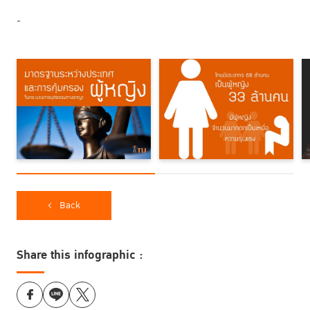
-
Back
Share this infographic :