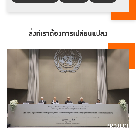
สิ่งที่เราต้องการเปลี่ยนแปลง
PROJECT