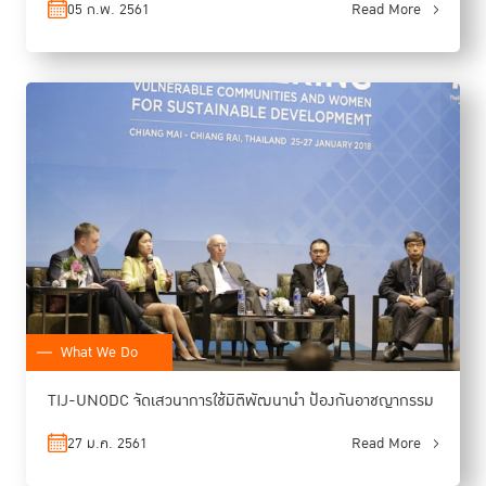
05 ก.พ. 2561
Read More
What We Do
TIJ-UNODC จัดเสวนาการใช้มิติพัฒนานำ ป้องกันอาชญากรรม
27 ม.ค. 2561
Read More