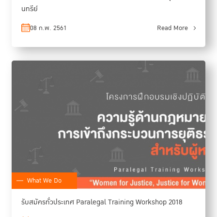
นทรีย์
08 ก.พ. 2561
Read More
What We Do
รับสมัครทั่วประเทศ Paralegal Training Workshop 2018