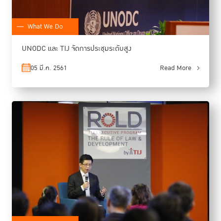
What We Do
UNODC และ TIJ จัดการประชุมระดับสูง
05 มี.ค. 2561
Read More