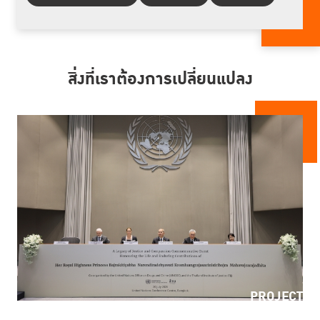
สิ่งที่เราต้องการเปลี่ยนแปลง
PROJECT