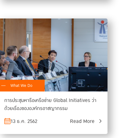
What We Do
การประชุมหารือเครือข่าย Global Initiatives ว่า
ด้วยเรื่องขององค์กรอาชญากรรม
13 ธ.ค. 2562
Read More