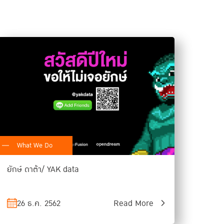
What We Do
ยักษ์ ดาต้า/ YAK data
26 ธ.ค. 2562
Read More