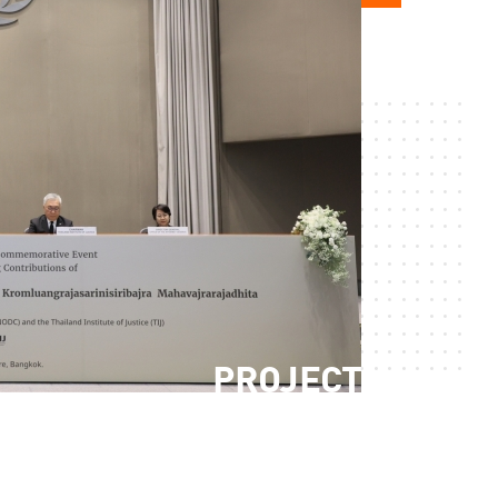
PROJECT