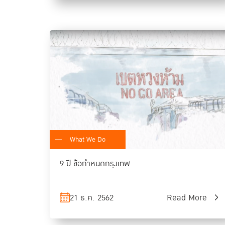
What We Do
9 ปี ข้อกำหนดกรุงเทพ
21 ธ.ค. 2562
Read More