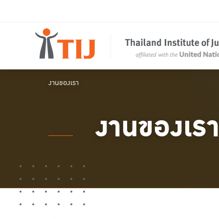
งานของเรา
งานของเร