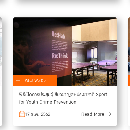
What We Do
พิธีเปิดการประชุมผู้เชี่ยวชาญสหประชาชาติ Sport
for Youth Crime Prevention
17 ธ.ค. 2562
Read More