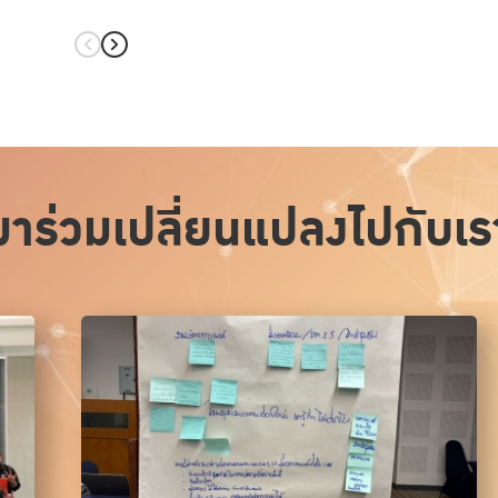
มาร่วมเปลี่ยนแปลงไปกับเร