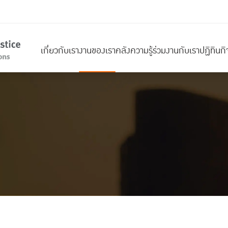
เกี่ยวกับเรา
งานของเรา
คลังความรู้
ร่วมงานกับเรา
ปฏิทินก
า