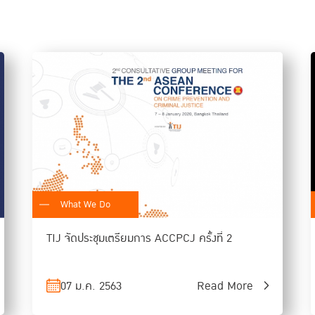
What We Do
TIJ จัดประชุมเตรียมการ ACCPCJ ครั้งที่ 2
07 ม.ค. 2563
Read More