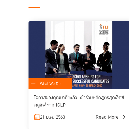
What We Do
โอกาสของคุณมาถึงแล้ว! เข้าร่วมหลักสูตรสุดเอ็กซ์
คลูซีฟ จาก IGLP
21 ม.ค. 2563
Read More