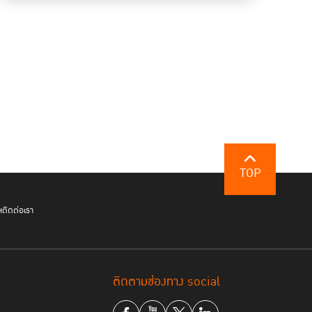
TOP
ฯ
ติดต่อเรา
ติดตามช่องทาง social