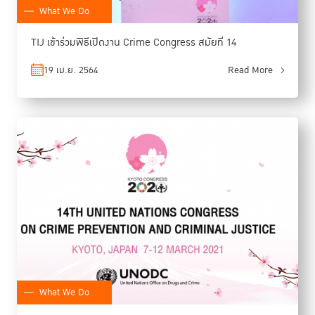
What We Do
TIJ เข้าร่วมพิธีเปิดงาน Crime Congress สมัยที่ 14
19 เม.ย. 2564
Read More
What We Do