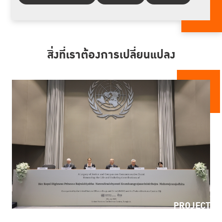
สิ่งที่เราต้องการเปลี่ยนแปลง
PROJECT