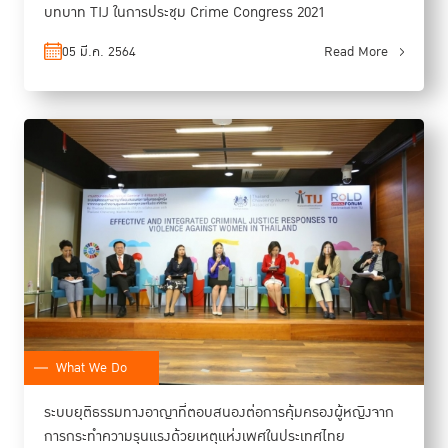
บทบาท TIJ ในการประชุม Crime Congress 2021
05 มี.ค. 2564
Read More
What We Do
ระบบยุติธรรมทางอาญาที่ตอบสนองต่อการคุ้มครองผู้หญิงจาก
การกระทำความรุนแรงด้วยเหตุแห่งเพศในประเทศไทย