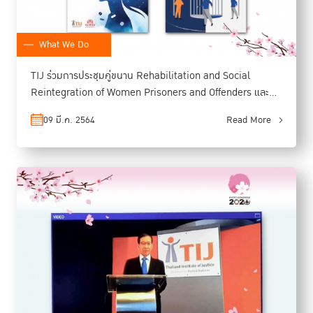
What We Do
TIJ ร่วมการประชุมคู่ขนาน Rehabilitation and Social
Reintegration of Women Prisoners and Offenders และ
เปิดตัวรายงานการวิจัย
09 มี.ค. 2564
Read More