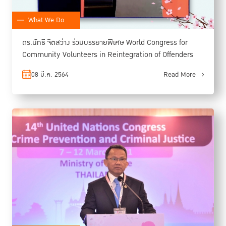
What We Do
ดร.นัทธี จิตสว่าง ร่วมบรรยายพิเศษ World Congress for
Community Volunteers in Reintegration of Offenders
08 มี.ค. 2564
Read More