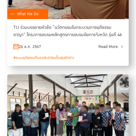
What We Do
TIJ ร่วมบรรยายหัวข้อ “นวัตกรรมในกระบวนการยุติธรรม
อาญา” โครงการอบรมหลักสูตรการอบรมอัยการจังหวัด รุ่นที่ 46
26 ธ.ค. 2567
Read More
#ระบบยุติธรรมที่มองประชาชนเป็นศูนย์กลาง