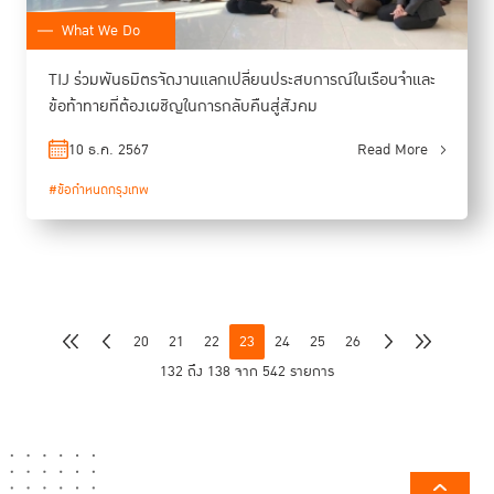
What We Do
TIJ ร่วมพันธมิตรจัดงานแลกเปลี่ยนประสบการณ์ในเรือนจำและ
ข้อท้าทายที่ต้องเผชิญในการกลับคืนสู่สังคม
10 ธ.ค. 2567
Read More
#ข้อกำหนดกรุงเทพ
20
21
22
23
24
25
26
132 ถึง 138 จาก 542 รายการ