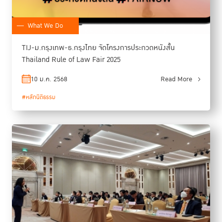
What We Do
TIJ-ม.กรุงเทพ-ธ.กรุงไทย จัดโครงการประกวดหนังสั้น
Thailand Rule of Law Fair 2025
10 ม.ค. 2568
Read More
#หลักนิติธรรม