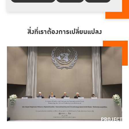
สิ่งที่เราต้องการเปลี่ยนแปลง
PROJECT