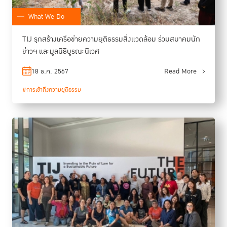
What We Do
TIJ รุกสร้างเครือข่ายความยุติธรรมสิ่งแวดล้อม ร่วมสมาคมนัก
ข่าวฯ และมูลนิธิบูรณะนิเวศ
18 ธ.ค. 2567
Read More
#การเข้าถึงความยุติธรรม