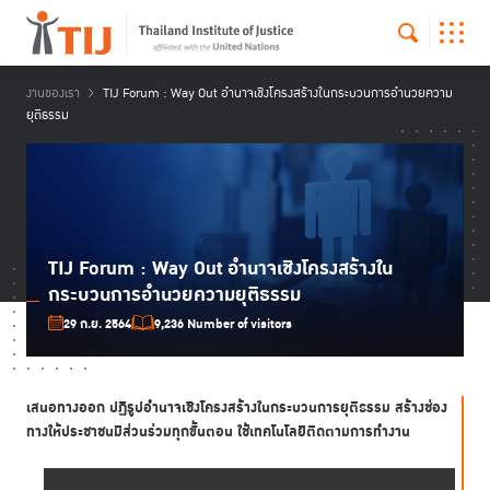
งานของเรา
TIJ Forum : Way Out อำนาจเชิงโครงสร้างในกระบวนการอำนวยความ
ยุติธรรม
TIJ Forum : Way Out อำนาจเชิงโครงสร้างใน
กระบวนการอำนวยความยุติธรรม
29 ก.ย. 2564
9,236 Number of visitors
เสนอทางออก ปฏิรูปอำนาจเชิงโครงสร้างในกระบวนการยุติธรรม สร้างช่อง
ทางให้ประชาชนมีส่วนร่วมทุกขั้นตอน ใช้เทคโนโลยีติดตามการทำงาน