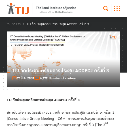
งานของเรา
TIJ จัดประชุมเตรียมการประชุม ACCPCJ ครั้งที่ 3
TIJ จัดประชุมเตรียมการประชุม ACCPCJ ครั้งที่ 3
07 มี.ค. 2565
6,272 Number of visitors
TIJ จัดประชุมเตรียมการประชุม ACCPCJ ครั้งที่ 3
สถาบันเพื่อการยุติธรรมแห่งประเทศไทย จัดการประชุมคณะที่ปรึกษาครั้งที่ 2
(Consultative Group Meeting - CGM) สำหรับการประชุมอาเซียนว่าด้วย
rd
การป้องกันอาชญากรรมและความยุติธรรมทางอาญา ครั้งที่ 3 (The 3