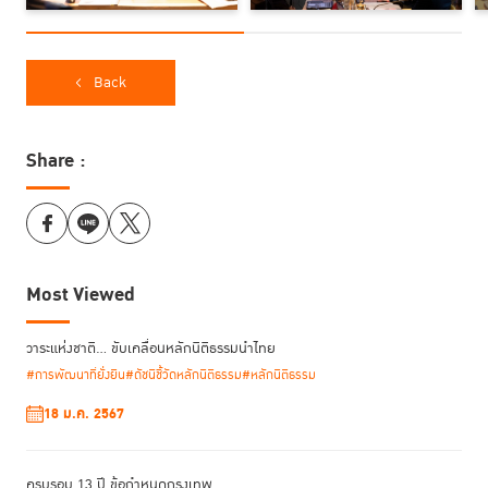
Back
Share :
Most Viewed
วาระแห่งชาติ… ขับเคลื่อนหลักนิติธรรมนำไทย
#การพัฒนาที่ยั่งยืน
#ดัชนีชี้วัดหลักนิติธรรม
#หลักนิติธรรม
18 ม.ค. 2567
ครบรอบ 13 ปี ข้อกำหนดกรุงเทพ