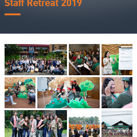
Staff Retreat 2019