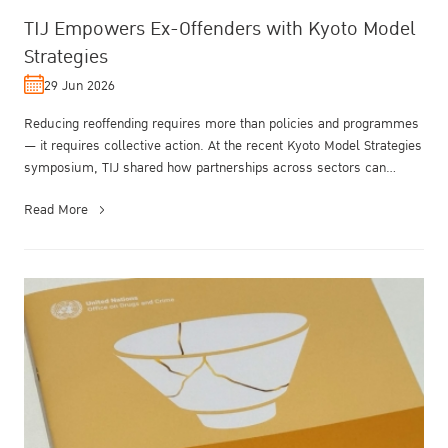
TIJ Empowers Ex-Offenders with Kyoto Model
Strategies
29 Jun 2026
Reducing reoffending requires more than policies and programmes
— it requires collective action. At the recent Kyoto Model Strategies
symposium, TIJ shared how partnerships across sectors can
transfor...
Read More