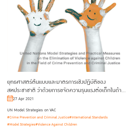
ยุทธศาสตร์ต้นแบบและมาตรการเชิงปฏิบัติของ
สหประชาชาติ ว่าด้วยการขจัดความรุนแรงต่อเด็กในด้าน
การป้องกันอาชญากรรมและความยุติธ...
27 Apr 2021
UN Model Strategies on VAC
#Crime Prevention and Criminal Justice
#International Standards
#Model Strategies
#Violence Against Children