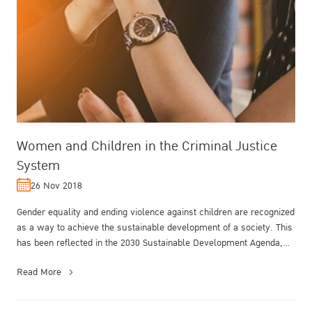
Women and Children in the Criminal Justice
System
26 Nov 2018
Gender equality and ending violence against children are recognized
as a way to achieve the sustainable development of a society. This
has been reflected in the 2030 Sustainable Development Agenda,
pa...
Read More