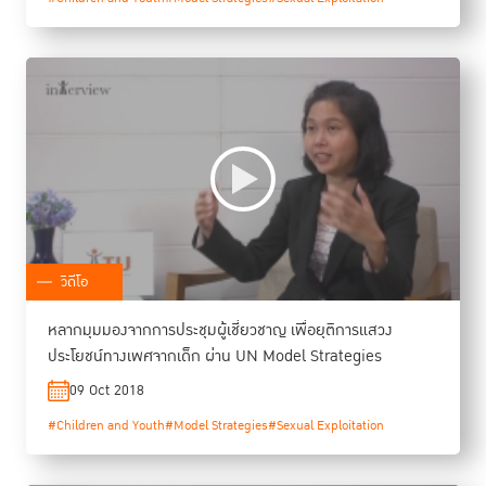
วิดีโอ
หลากมุมมองจากการประชุมผู้เชี่ยวชาญ เพื่อยุติการแสวง
ประโยชน์ทางเพศจากเด็ก ผ่าน UN Model Strategies
09 Oct 2018
#Children and Youth
#Model Strategies
#Sexual Exploitation