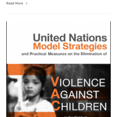
Read More