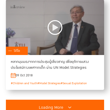
วิดีโอ
หลากมุมมองจากการประชุมผู้เชี่ยวชาญ เพื่อยุติการแสวง
ประโยชน์ทางเพศจากเด็ก ผ่าน UN Model Strategies
09 Oct 2018
#Children and Youth
#Model Strategies
#Sexual Exploitation
Loading More