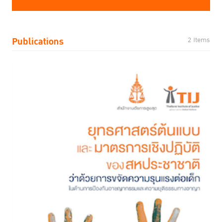
Publications
2 Items