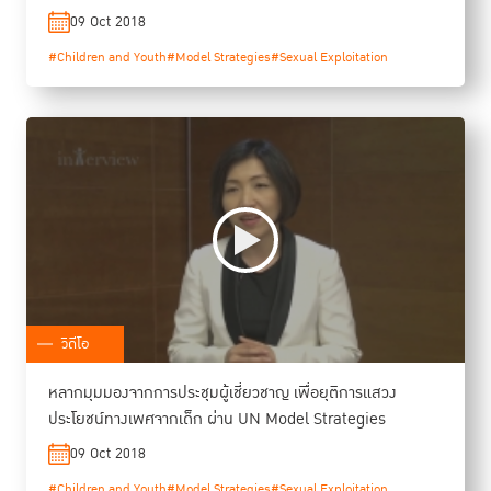
09 Oct 2018
#Children and Youth
#Model Strategies
#Sexual Exploitation
วิดีโอ
หลากมุมมองจากการประชุมผู้เชี่ยวชาญ เพื่อยุติการแสวง
ประโยชน์ทางเพศจากเด็ก ผ่าน UN Model Strategies
09 Oct 2018
#Children and Youth
#Model Strategies
#Sexual Exploitation