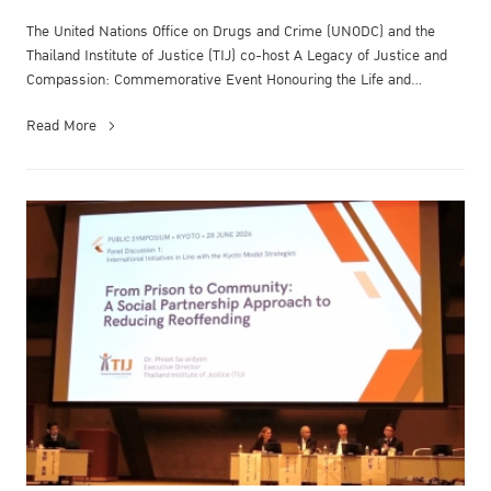
The United Nations Office on Drugs and Crime (UNODC) and the
Thailand Institute of Justice (TIJ) co-host A Legacy of Justice and
Compassion: Commemorative Event Honouring the Life and
Enduring Contrib...
Read More