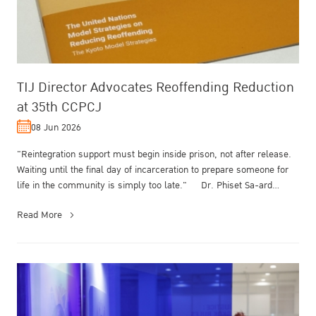
TIJ Director Advocates Reoffending Reduction
at 35th CCPCJ
08 Jun 2026
"Reintegration support must begin inside prison, not after release.
Waiting until the final day of incarceration to prepare someone for
life in the community is simply too late." Dr. Phiset Sa-ard...
Read More