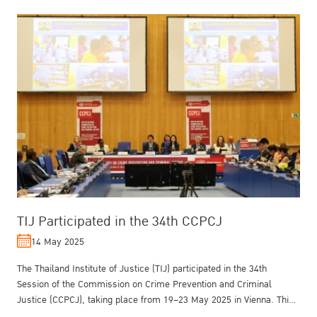
TIJ Participated in the 34th CCPCJ
14 May 2025
The Thailand Institute of Justice (TIJ) participated in the 34th
Session of the Commission on Crime Prevention and Criminal
Justice (CCPCJ), taking place from 19–23 May 2025 in Vienna. This
UN platfor...