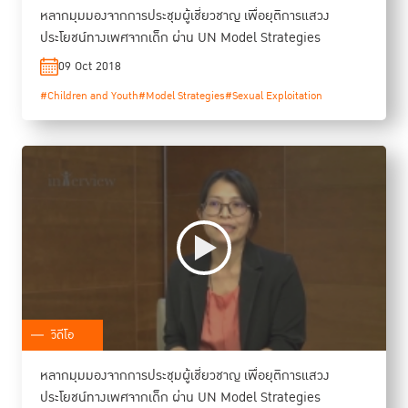
หลากมุมมองจากการประชุมผู้เชี่ยวชาญ เพื่อยุติการแสวง
ประโยชน์ทางเพศจากเด็ก ผ่าน UN Model Strategies
09 Oct 2018
#Children and Youth
#Model Strategies
#Sexual Exploitation
วิดีโอ
หลากมุมมองจากการประชุมผู้เชี่ยวชาญ เพื่อยุติการแสวง
ประโยชน์ทางเพศจากเด็ก ผ่าน UN Model Strategies