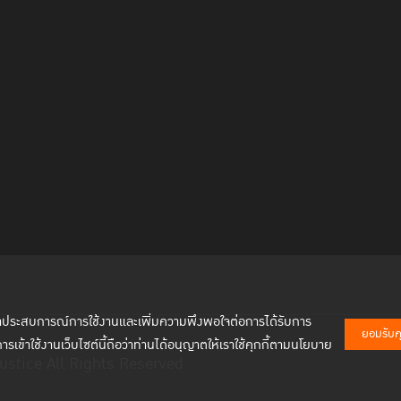
พัฒนาประสบการณ์การใช้งานและเพิ่มความพึงพอใจต่อการได้รับการ
ยอมรับคุก
การเข้าใช้งานเว็บไซต์นี้ถือว่าท่านได้อนุญาตให้เราใช้คุกกี้ตามนโยบาย
ustice All Rights Reserved