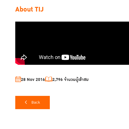
About TIJ
28 Nov 2016
2,796 จำนวนผู้เข้าชม
Back