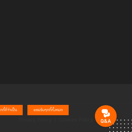
กี้ที่จำเป็น
ยอมรับคุกกี้ทั้งหมด
Privacy Policy
Cookies Policy