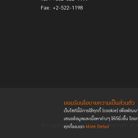
Fax: +2-522-1198
ยอมรับนโยบายความเป็นส่วนตัว
เว็บไซต์นี้มีการใช้คุกกี้ (cookie) เพื่อ
เสนอข้อมูลและเนื้อหาต่างๆ ให้ดียิ่งขึ้น โดย
© Copyright 2023 Thailand Institute of J
คุกกี้ของเรา
More Detail