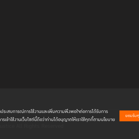
พัฒนาประสบการณ์การใช้งานและเพิ่มความพึงพอใจต่อการได้รับการ
ยอมรับคุก
การเข้าใช้งานเว็บไซต์นี้ถือว่าท่านได้อนุญาตให้เราใช้คุกกี้ตามนโยบาย
ustice All Rights Reserved