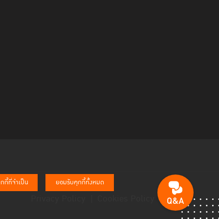
กี้ที่จำเป็น
ยอมรับคุกกี้ทั้งหมด
Privacy Policy
Cookies Policy