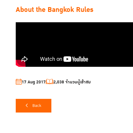
About the Bangkok Rules
17 Aug 2017
2,038 จำนวนผู้เข้าชม
Back