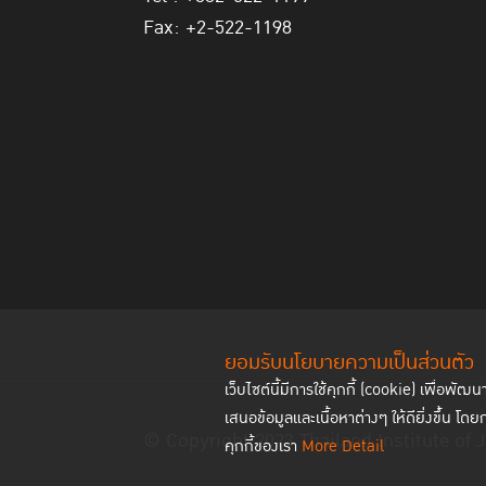
Fax: +2-522-1198
ยอมรับนโยบายความเป็นส่วนตัว
เว็บไซต์นี้มีการใช้คุกกี้ (cookie) เพื่อ
เสนอข้อมูลและเนื้อหาต่างๆ ให้ดียิ่งขึ้น โดย
© Copyright 2023 Thailand Institute of J
คุกกี้ของเรา
More Detail