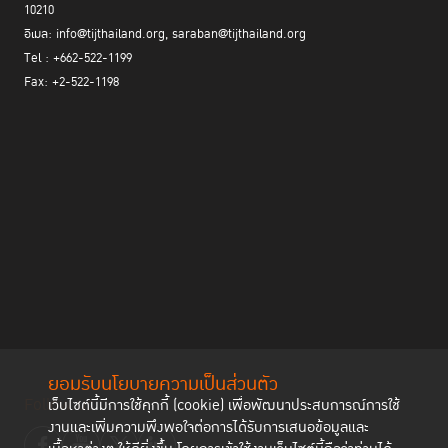
10210
อีเมล: info@tijthailand.org, saraban@tijthailand.org
Tel : +662-522-1199
Fax: +2-522-1198
ยอมรับนโยบายความเป็นส่วนตัว
Follow us
เว็บไซต์นี้มีการใช้คุกกี้ (cookie) เพื่อพัฒนาประสบการณ์การใช้
งานและเพิ่มความพึงพอใจต่อการได้รับการเสนอข้อมูลและ