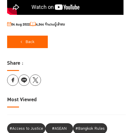
04 Aug 2022
4,344 จำนวนผู้เข้าชม
Back
Share :
Most Viewed
#Access to Justice
#ASEAN
#Bangkok Rules