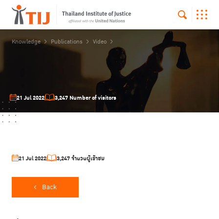
Knowledge
Publications
Video
21 Jul 2022
3,247 Number of visitors
21 Jul 2022
3,247 จำนวนผู้เข้าชม
Back