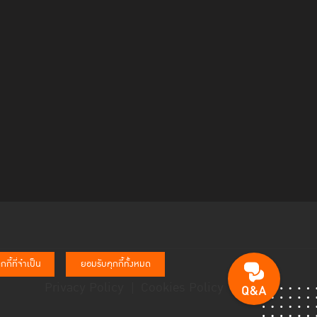
กี้ที่จำเป็น
ยอมรับคุกกี้ทั้งหมด
Privacy Policy
Cookies Policy