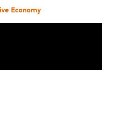
usive Economy