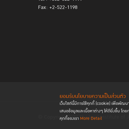
Fax: +2-522-1198
ยอมรับนโยบายความเป็นส่วนตัว
เว็บไซต์นี้มีการใช้คุกกี้ (cookie) เพื่อ
เสนอข้อมูลและเนื้อหาต่างๆ ให้ดียิ่งขึ้น โดย
© Copyright 2023 Thailand Institute of J
คุกกี้ของเรา
More Detail