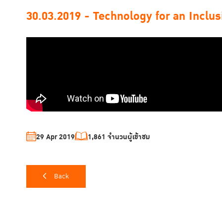
30.03.2019 - Technology for an Incl
29 Apr 2019
1,861 จำนวนผู้เข้าชม
Back