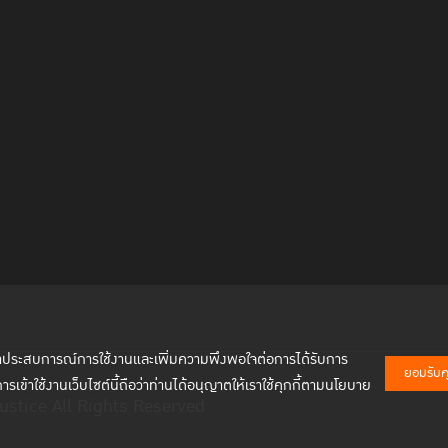
พัฒนาประสบการณ์การใช้งานและเพิ่มความพึงพอใจต่อการได้รับการ
ยอมรับคุก
การเข้าใช้งานเว็บไซต์นี้ถือว่าท่านได้อนุญาตให้เราใช้คุกกี้ตามนโยบาย
ustice All Rights Reserved