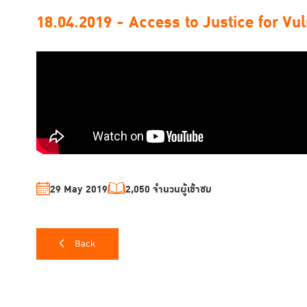
18.04.2019 - Access to Justice for Vu
29 May 2019
2,050 จำนวนผู้เข้าชม
Back