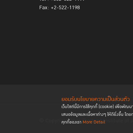
Fax: +2-522-1198
ยอมรับนโยบายความเป็นส่วนตัว
เว็บไซต์นี้มีการใช้คุกกี้ (cookie) เพื่อ
เสนอข้อมูลและเนื้อหาต่างๆ ให้ดียิ่งขึ้น โดย
© Copyright 2023 Thailand Institute of J
คุกกี้ของเรา
More Detail