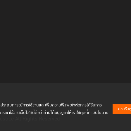
พัฒนาประสบการณ์การใช้งานและเพิ่มความพึงพอใจต่อการได้รับการ
ยอมรับคุก
การเข้าใช้งานเว็บไซต์นี้ถือว่าท่านได้อนุญาตให้เราใช้คุกกี้ตามนโยบาย
ustice All Rights Reserved