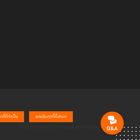
กี้ที่จำเป็น
ยอมรับคุกกี้ทั้งหมด
Privacy Policy
Cookies Policy