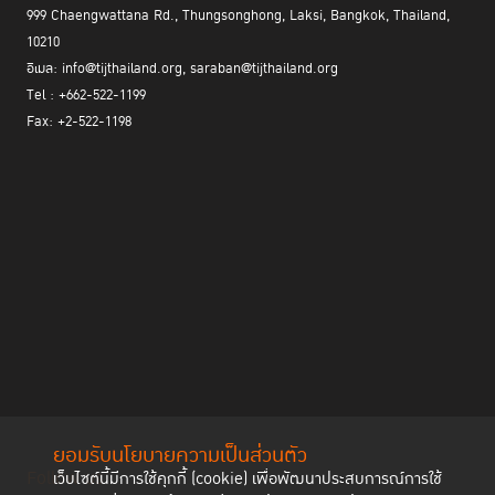
999 Chaengwattana Rd., Thungsonghong, Laksi, Bangkok, Thailand,
10210
อีเมล: info@tijthailand.org, saraban@tijthailand.org
Tel : +662-522-1199
Fax: +2-522-1198
ยอมรับนโยบายความเป็นส่วนตัว
Follow us
เว็บไซต์นี้มีการใช้คุกกี้ (cookie) เพื่อพัฒนาประสบการณ์การใช้