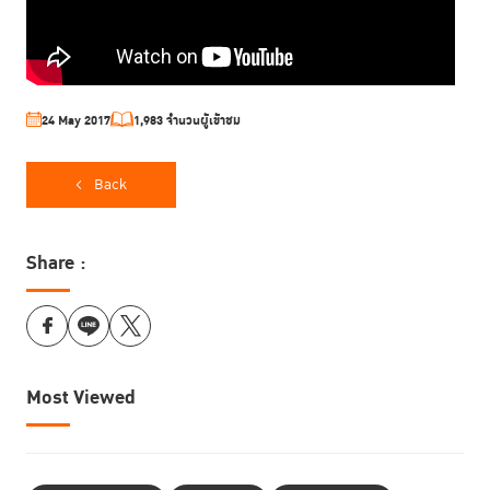
24 May 2017
1,983 จำนวนผู้เข้าชม
Back
Share :
Most Viewed