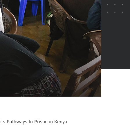
men’s Pathways to Prison in Kenya