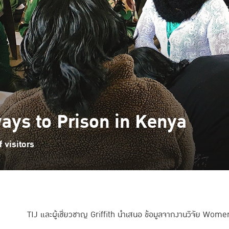
ys to Prison in Kenya
 visitors
TIJ และผู้เชี่ยวชาญ Griffith นำเสนอ ข้อมูลจากงานวิจัย Wo