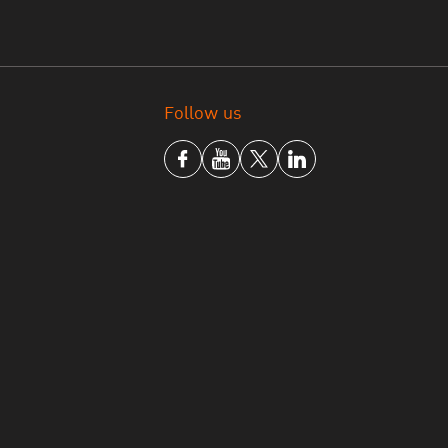
Follow us