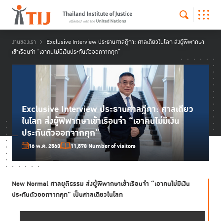
งานของเรา
Exclusive Interview ประธานศาลฎีกา: ศาลเดียวในโลก ส่งผู้พิพากษา
เข้าเรือนจำ “เอาคนไม่มีเงินประกันตัวออกจากคุก”
Exclusive Interview ประธานศาลฎีกา: ศาลเดียว
ในโลก ส่งผู้พิพากษาเข้าเรือนจำ “เอาคนไม่มีเงิน
ประกันตัวออกจากคุก”
16 พ.ค. 2563
11,578 Number of visitors
New Normal ศาลยุติธรรม ส่งผู้พิพากษาเข้าเรือนจำ “เอาคนไม่มีเงิน
ประกันตัวออกจากคุก” เป็นศาลเดียวในโลก