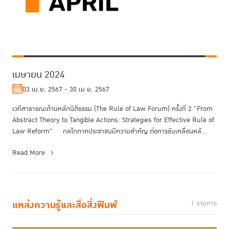
เมษายน 2024
03 เม.ย. 2567 - 30 เม.ย. 2567
เวทีสาธารณะด้านหลักนิติธรรม (The Rule of Law Forum) ครั้งที่ 2 "From
Abstract Theory to Tangible Actions: Strategies for Effective Rule of
Law Reform" กลไกภาคประชาชนมีความสำคัญ ต่อการขับเคลื่อนหลั...
Read More
แหล่งความรู้และสื่อสิ่งพิมพ์
1 รายการ