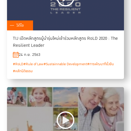
วิดีโอ
TIJ เปิดหลักสูตรผู้นำรุ่นใหม่เข้าร่วมหลักสูตร RoLD 2020 : The
Resilient Leader
24 ก.ย. 2563
#RoLD
#Rule of Law
#Sustainnable Development
#การพัฒนาที่ยั่งยืน
#หลักนิติธรรม