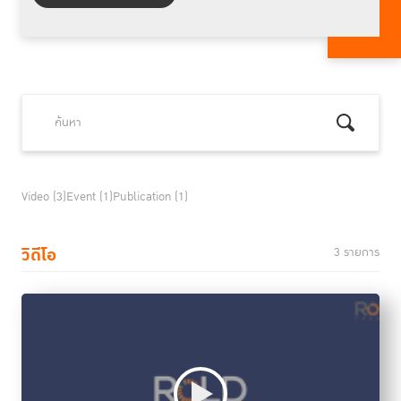
Video (3)
Event (1)
Publication (1)
วิดีโอ
3 รายการ