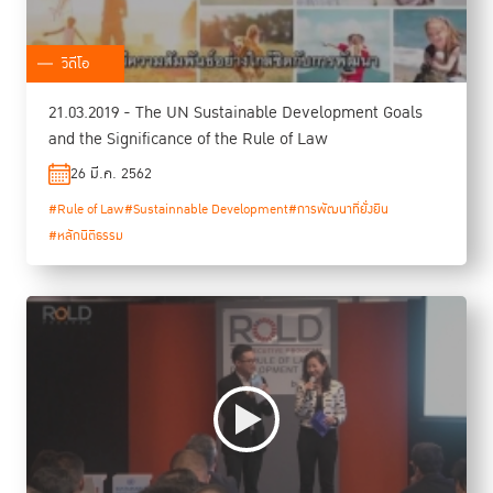
วิดีโอ
21.03.2019 - The UN Sustainable Development Goals
and the Significance of the Rule of Law
26 มี.ค. 2562
#Rule of Law
#Sustainnable Development
#การพัฒนาที่ยั่งยืน
#หลักนิติธรรม