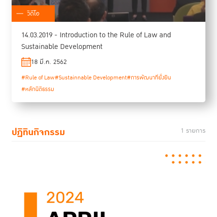
วิดีโอ
14.03.2019 - Introduction to the Rule of Law and
Sustainable Development
18 มี.ค. 2562
#Rule of Law
#Sustainnable Development
#การพัฒนาที่ยั่งยืน
#หลักนิติธรรม
ปฏิทินกิจกรรม
1 รายการ