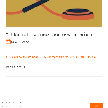
TIJ Journal : หลักนิติธรรมกับการพัฒนาที่ยั่งยืน
13 พ.ค. 2562
--
#Rule of Law
#Sustainnable Development
#การพัฒนาที่ยั่งยืน
#หลักนิติธรรม
Read More