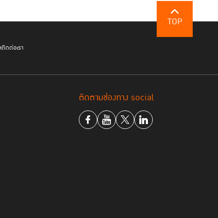
TOP
ฯ
ติดต่อเรา
ติดตามช่องทาง social