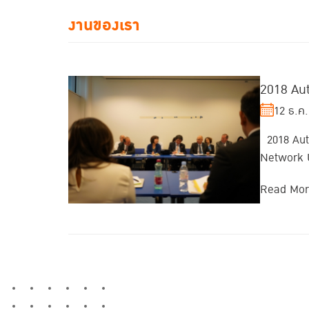
งานของเรา
2018 Au
12 ธ.ค.
2018 Autu
Network 
Read Mo