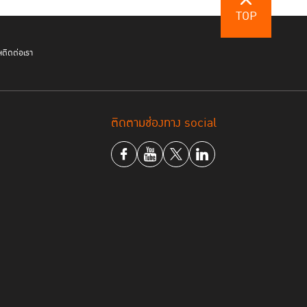
TOP
ฯ
ติดต่อเรา
ติดตามช่องทาง social