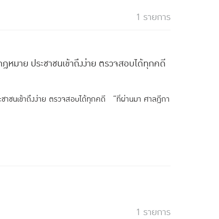
1 รายการ
กฎหมาย ประชาชนเข้าถึงง่าย ตรวจสอบได้ทุกคดี
ชาชนเข้าถึงง่าย ตรวจสอบได้ทุกคดี “ที่ผ่านมา ศาลฎีกา
1 รายการ