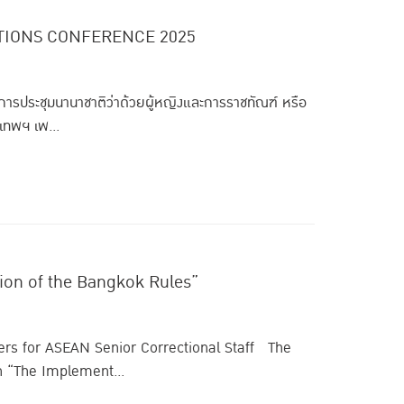
RECTIONS CONFERENCE 2025
ารประชุมนานาชาติว่าด้วยผู้หญิงและการราชทัณฑ์ หรือ
ทพฯ เพ...
tion of the Bangkok Rules”
rs for ASEAN Senior Correctional Staff The
on “The Implement...