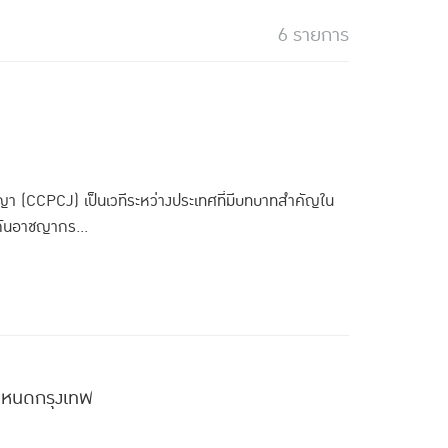
6 รายการ
(CCPCJ) เป็นเวทีระหว่างประเทศที่มีบทบาทสำคัญใน
กันอาชญากร...
กำหนดกรุงเทพ