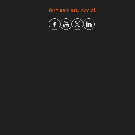
ติดตามช่องทาง social