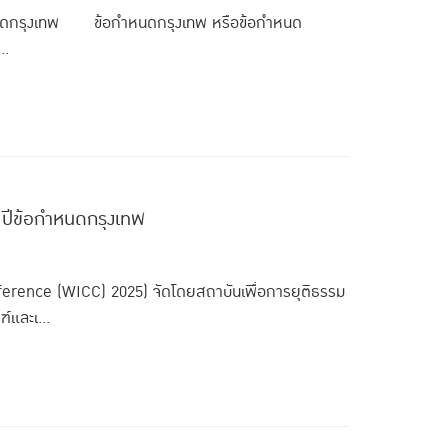
อกำหนดกรุงเทพ ข้อกำหนดกรุงเทพ หรือข้อกำหนด
..
 ปีข้อกำหนดกรุงเทพ
erence (WICC) 2025) จัดโดยสถาบันเพื่อการยุติธรรม
์และเ...