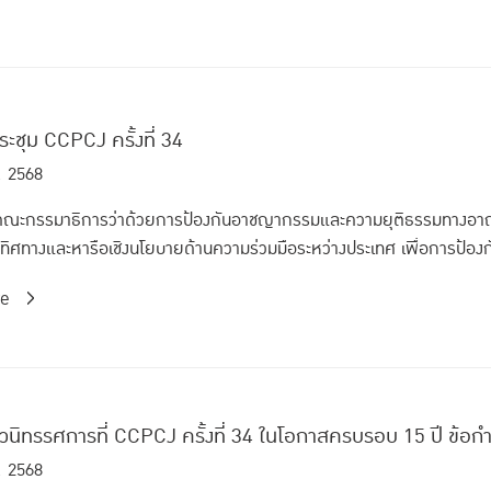
ระชุม CCPCJ ครั้งที่ 34
. 2568
คณะกรรมาธิการว่าด้วยการป้องกันอาชญากรรมและความยุติธรรมทางอาญา 
ศทางและหารือเชิงนโยบายด้านความร่วมมือระหว่างประเทศ เพื่อการป้อง
re
ตัวนิทรรศการที่ CCPCJ ครั้งที่ 34 ในโอกาสครบรอบ 15 ปี ข้อ
. 2568