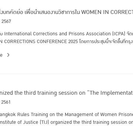
มส่งบทคัดย่อ เพื่อนำเสนองานวิชาการใน WOMEN IN COR
. 2567
บ International Corrections and Prisons Association (ICPA) จัดก
CORRECTIONS CONFERENCE 2025 โดยการประชุมนี้จะจัดขึ้นที่กรุงเ
re
nized the third training session on “The Implementa
 2561
angkok Rules Training on the Management of Women Prisone
nstitute of Justice (TIJ) organized the third training session 