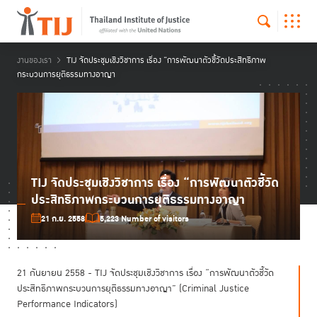
งานของเรา
TIJ จัดประชุมเชิงวิชาการ เรื่อง “การพัฒนาตัวชี้วัดประสิทธิภาพ
กระบวนการยุติธรรมทางอาญา
TIJ จัดประชุมเชิงวิชาการ เรื่อง “การพัฒนาตัวชี้วัด
ประสิทธิภาพกระบวนการยุติธรรมทางอาญา
21 ก.ย. 2558
5,223 Number of visitors
21 กันยายน 2558 - TIJ จัดประชุมเชิงวิชาการ เรื่อง “การพัฒนาตัวชี้วัด
ประสิทธิภาพกระบวนการยุติธรรมทางอาญา” (Criminal Justice
Performance Indicators)