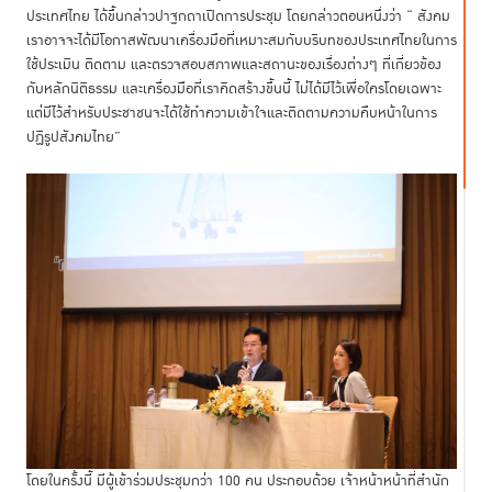
ประเทศไทย ได้ขึ้นกล่าวปาฐกถาเปิดการประชุม โดยกล่าวตอนหนึ่งว่า “ สังคม
เราอาจจะได้มีโอกาสพัฒนาเครื่องมือที่เหมาะสมกับบริบทของประเทศไทยในการ
ใช้ประเมิน ติดตาม และตรวจสอบสภาพและสถานะของเรื่องต่างๆ ที่เกี่ยวข้อง
กับหลักนิติธรรม และเครื่องมือที่เราคิดสร้างขึ้นนี้ ไม่ได้มีไว้เพื่อใครโดยเฉพาะ
แต่มีไว้สำหรับประชาชนจะได้ใช้ทำความเข้าใจและติดตามความคืบหน้าในการ
ปฏิรูปสังคมไทย”
โดยในครั้งนี้ มีผู้เข้าร่วมประชุมกว่า 100 คน ประกอบด้วย เจ้าหน้าหน้าที่สำนัก