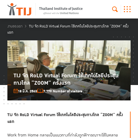
งานของเรา
TIJ จัด RoLD Virtual Forum ใช้เทคโนโลยีประชุมทางไกล “ZOOM” ครั้ง
แรก
TIJ จัด RoLD Virtual Forum ใช้เทคโนโลยีประชุม
ทางไกล “ZOOM” ครั้งแรก
18 มี.ค. 2563
7,779 Number of visitors
TIJ
จัด RoLD Virtual Forum
ใช้เทคโนโลยีประชุมทางไกล “ZOOM”
ครั้ง
แรก
Work from Home กลายเป็นแนวทางที่กำลังถูกพิจารณาจะใช้ในหลาย