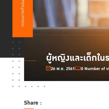
กรอบการดำเนินงาน
ผู้หญิงและเด็กใ
26 พ.ย. 2561
0 Number of vi
Share :