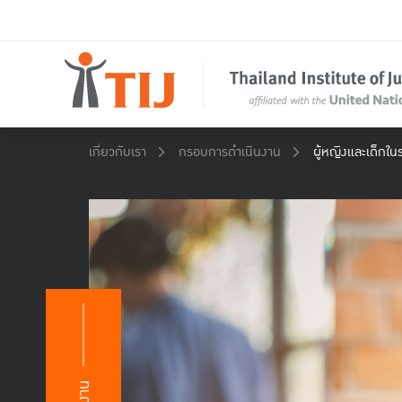
เกี่ยวกับเรา
กรอบการดำเนินงาน
ผู้หญิงและเด็กใ