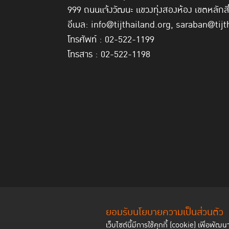
999 ถนนแจ้งวัฒนะ แขวงทุ่งสองห้อง เขตหลักส
อีเมล: info@tijthailand.org, saraban@tijt
โทรศัพท์ : 02-522-1199
โทรสาร : 02-522-1198
ยอมรับนโยบายความเป็นส่วนตัว
เว็บไซต์นี้มีการใช้คุกกี้ (cookie) เพื่อ