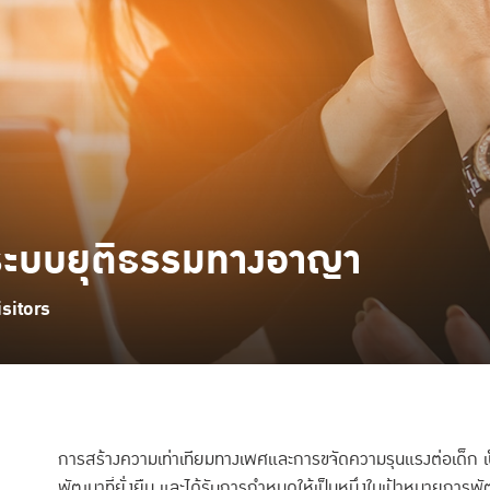
นระบบยุติธรรมทางอาญา
sitors
การสร้างความเท่าเทียมทางเพศและการขจัดความรุนแรงต่อเด็ก เ
พัฒนาที่ยั่งยืน และได้รับการกำหนดให้เป็นหนึ่งในเป้าหมายการพ