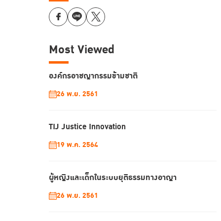
Most Viewed
องค์กรอาชญากรรมข้ามชาติ
26 พ.ย. 2561
TIJ Justice Innovation
19 พ.ค. 2564
ผู้หญิงและเด็กในระบบยุติธรรมทางอาญา
26 พ.ย. 2561