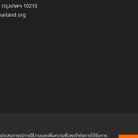
ี่ กรุงเทพฯ 10210
hailand.org
พัฒนาประสบการณ์การใช้งานและเพิ่มความพึงพอใจต่อการได้รับการ