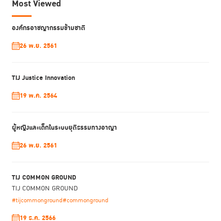
Most Viewed
องค์กรอาชญากรรมข้ามชาติ
26 พ.ย. 2561
TIJ Justice Innovation
19 พ.ค. 2564
ผู้หญิงและเด็กในระบบยุติธรรมทางอาญา
26 พ.ย. 2561
TIJ COMMON GROUND
TIJ COMMON GROUND
#tijcommonground
#commonground
19 ธ.ค. 2566