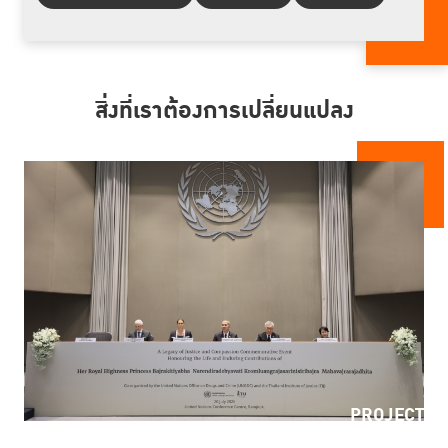
สิ่งที่เราต้องการเปลี่ยนแปลง
PROJECT