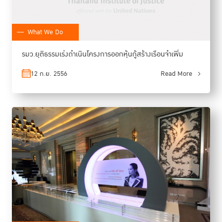
What We Do
รมว.ยุติธรรมเร่งดำเนินโครงการออกหุ้นกู้สร้างเรือนจำเพิ่ม
12 ก.ย. 2556
Read More