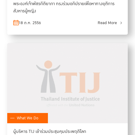
พระองค์เจ้าพัชรกิติยาภา ทรงร่วมอภิปรายเพื่อหาทางยุติการ
สังหารผู้หญิง
18 ต.ค. 2556
Read More
What We Do
ผู้บริหาร TIJ เข้าร่วมประชุมคุมประพฤติโลก