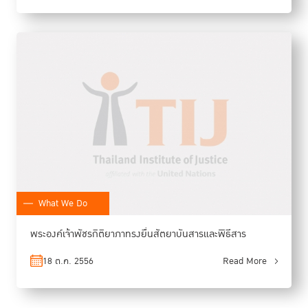
What We Do
พระองค์เจ้าพัชรกิติยาภาทรงยื่นสัตยาบันสารและพิธีสาร
18 ต.ค. 2556
Read More