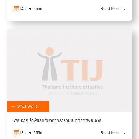
14 ต.ค. 2556
Read More
What We Do
พระองค์เจ้าพัชรกิติยาภาทรงร่วมเปิดตัวภาพยนตร์
18 ต.ค. 2556
Read More