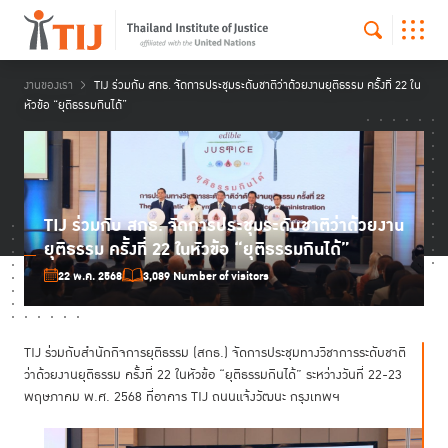
งานของเรา
TIJ ร่วมกับ สกธ. จัดการประชุมระดับชาติว่าด้วยงานยุติธรรม ครั้งที่ 22 ใน
หัวข้อ “ยุติธรรมกินได้”
TIJ ร่วมกับ สกธ. จัดการประชุมระดับชาติว่าด้วยงาน
ยุติธรรม ครั้งที่ 22 ในหัวข้อ “ยุติธรรมกินได้”
22 พ.ค. 2568
3,089 Number of visitors
TIJ ร่วมกับสำนักกิจการยุติธรรม (สกธ.) จัดการประชุมทางวิชาการระดับชาติ
ว่าด้วยงานยุติธรรม ครั้งที่ 22 ในหัวข้อ “ยุติธรรมกินได้” ระหว่างวันที่ 22-23
พฤษภาคม พ.ศ. 2568 ที่อาคาร TIJ ถนนแจ้งวัฒนะ กรุงเทพฯ