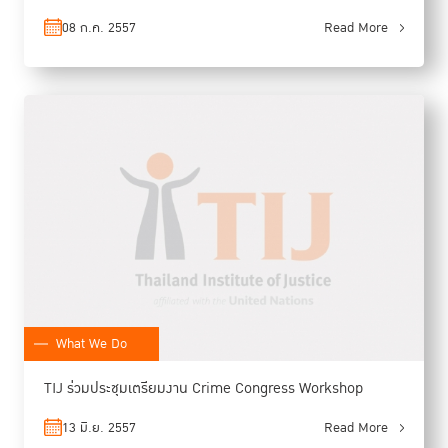
08 ก.ค. 2557
Read More
What We Do
TIJ ร่วมประชุมเตรียมงาน Crime Congress Workshop
13 มิ.ย. 2557
Read More