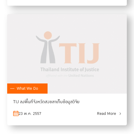
What We Do
TIJ ลงพื้นที่จังหวัดสงขลาเก็บข้อมูลวิจัย
23 พ.ค. 2557
Read More