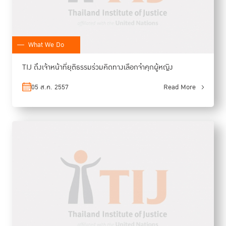
What We Do
TIJ ดึงเจ้าหน้าที่ยุติธรรมร่วมคิดทางเลือกจำคุกผู้หญิง
05 ส.ค. 2557
Read More