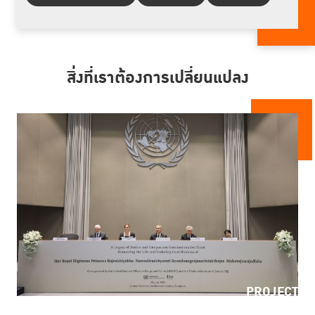
สิ่งที่เราต้องการเปลี่ยนแปลง
PROJECT