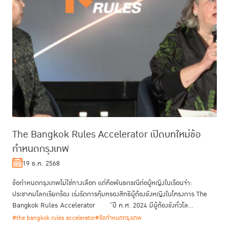
The Bangkok Rules Accelerator เปิดบทใหม่ข้อ
กำหนดกรุงเทพ
19 ธ.ค. 2568
ข้อกำหนดกรุงเทพไม่ใช่ทางเลือก แต่คือพันธกรณีต่อผู้หญิงในเรือนจำ:
ประชาคมโลกเรียกร้อง เร่งรัดการคุ้มครองสิทธิผู้ต้องขังหญิงในโครงการ The
Bangkok Rules Accelerator “ปี ค.ศ. 2024 มีผู้ต้องขังทั่วโล...
#the bangkok rules accelerator
#ข้อกำหนดกรุงเทพ