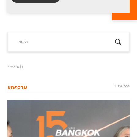
Article (1)
บทความ
1 รายการ