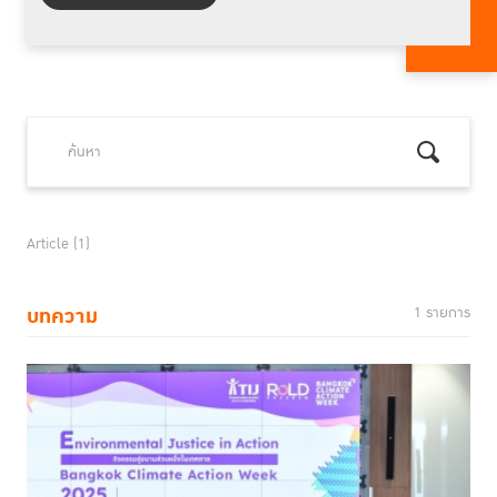
Article (1)
บทความ
1 รายการ