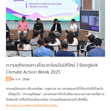
ความยุติธรรมทางสิ่งแวดล้อมในมิติใหม่ | Bangkok
Climate Action Week 2025
06 ต.ค. 2568
ความยุติธรรมทางสิ่งแวดล้อม: กฎหมาย คน และธรรมชาติที่ต้องเดินไปด้วยกัน
เมื่อพูดถึง “ความยุติธรรม” หลายคนอาจนึกถึงเพียงกระบวนการศาลหรือการ
ตัดสินคดี แต่ในมิติของสิ่งแวดล้อม ความยุติธรรมหมายถึงสิทธิขั้น...
#climate justice
#ความยุติธรรมสิ่งแวดล้อม