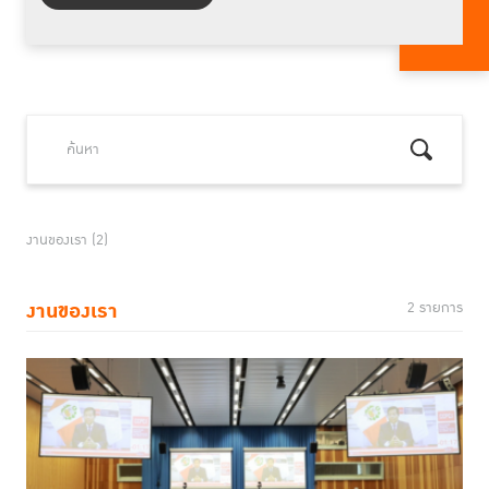
งานของเรา (2)
งานของเรา
2 รายการ