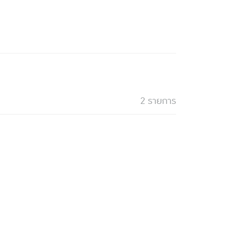
2 รายการ