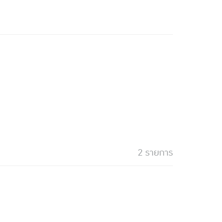
2 รายการ