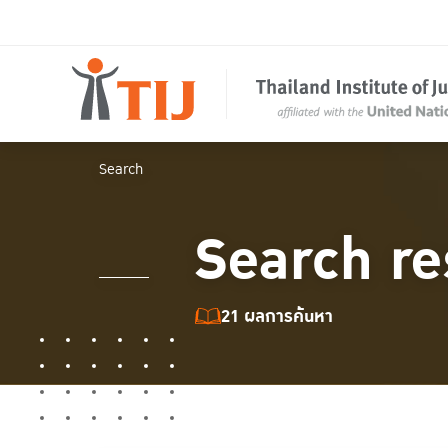
Search
Search re
21 ผลการค้นหา