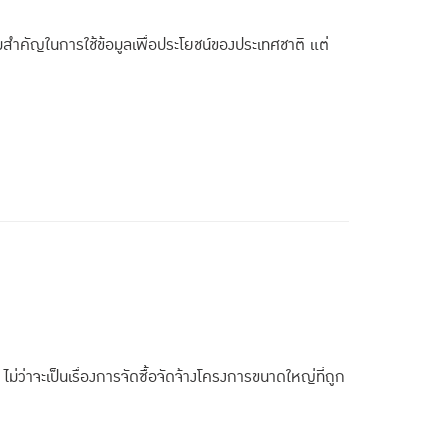
วามสำคัญในการใช้ข้อมูลเพื่อประโยชน์ของประเทศชาติ แต่
่ว่าจะเป็นเรื่องการจัดซื้อจัดจ้างโครงการขนาดใหญ่ที่ถูก