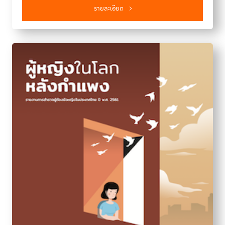
รายละเอียด