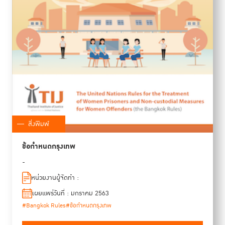
สิ่งพิมพ์
ข้อกำหนดกรุงเทพ
-
หน่วยงานผู้จัดทำ :
เผยแพร่วันที่ : มกราคม 2563
#Bangkok Rules
#ข้อกำหนดกรุงเทพ