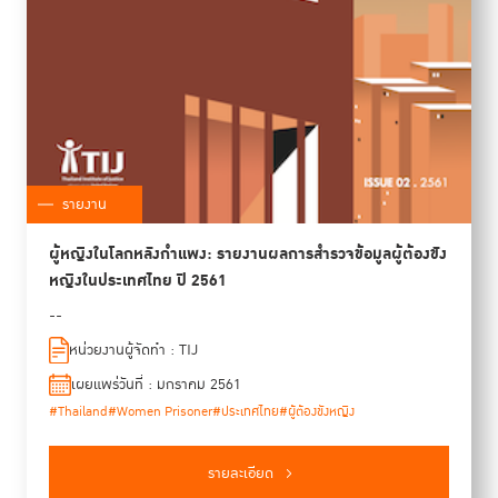
รายงาน
ผู้หญิงในโลกหลังกำแพง: รายงานผลการสำรวจข้อมูลผู้ต้องขัง
หญิงในประเทศไทย ปี 2561
--
หน่วยงานผู้จัดทำ : TIJ
เผยแพร่วันที่ : มกราคม 2561
#Thailand
#Women Prisoner
#ประเทศไทย
#ผู้ต้องขังหญิง
รายละเอียด