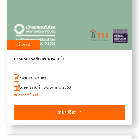
สิ่งพิมพ์
การบริการสุขภาพในเรือนจำ
-
หน่วยงานผู้จัดทำ :
เผยแพร่วันที่ : พฤษภาคม 2563
#Prison
#เรือนจำ
รายละเอียด