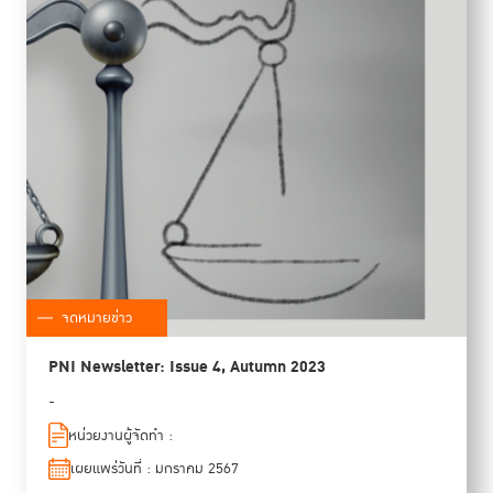
จดหมายข่าว
PNI Newsletter: Issue 4, Autumn 2023
-
หน่วยงานผู้จัดทำ :
เผยแพร่วันที่ : มกราคม 2567