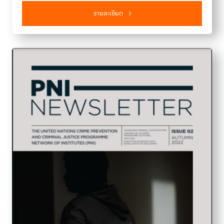
รายละเอียด