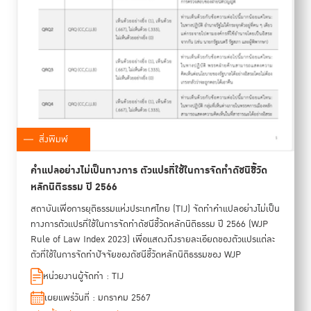
สิ่งพิมพ์
คำแปลอย่างไม่เป็นทางการ ตัวแปรที่ใช้ในการจัดทำดัชนีชี้วัด
หลักนิติธรรม ปี 2566
สถาบันเพื่อการยุติธรรมแห่งประเทศไทย (TIJ) จัดทำคำแปลอย่างไม่เป็น
ทางการตัวแปรที่ใช้ในการจัดทำดัชนีชี้วัดหลักนิติธรรม ปี 2566 (WJP
Rule of Law Index 2023) เพื่อแสดงถึงรายละเอียดของตัวแปรแต่ละ
ตัวที่ใช้ในการจัดทำปัจจัยของดัชนีชี้วัดหลักนิติธรรมของ WJP
หน่วยงานผู้จัดทำ : TIJ
เผยแพร่วันที่ : มกราคม 2567