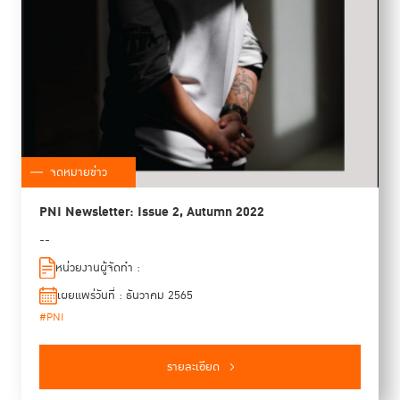
จดหมายข่าว
PNI Newsletter: Issue 2, Autumn 2022
--
หน่วยงานผู้จัดทำ :
เผยแพร่วันที่ : ธันวาคม 2565
#PNI
รายละเอียด