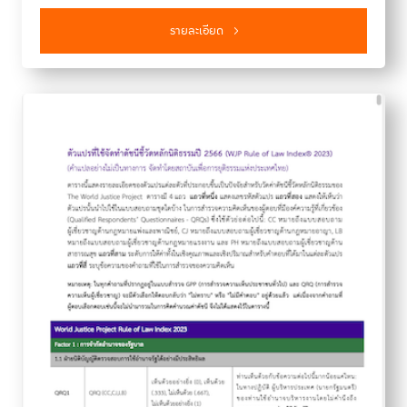
รายละเอียด