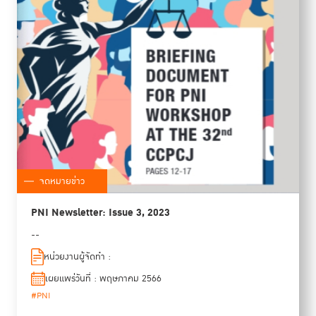
จดหมายข่าว
PNI Newsletter: Issue 3, 2023
--
หน่วยงานผู้จัดทำ :
เผยแพร่วันที่ : พฤษภาคม 2566
#PNI