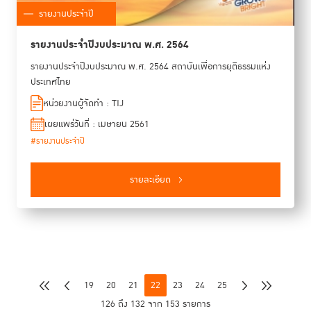
รายงานประจำปี
รายงานประจำปีงบประมาณ พ.ศ. 2564
รายงานประจำปีงบประมาณ พ.ศ. 2564 สถาบันเพื่อการยุติธรรมแห่ง
ประเทศไทย
หน่วยงานผู้จัดทำ : TIJ
เผยแพร่วันที่ : เมษายน 2561
#รายงานประจำปี
รายละเอียด
19
20
21
22
23
24
25
126 ถึง 132 จาก 153 รายการ