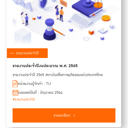
รายงานประจำปี
รายงานประจำปีงบประมาณ พ.ศ. 2565
รายงานประจำปี 2565 สถาบันเพื่อการยุติธรรมแห่งประเทศไทย
หน่วยงานผู้จัดทำ : TIJ
เผยแพร่วันที่ : มิถุนายน 2564
#รายงานประจำปี
รายละเอียด