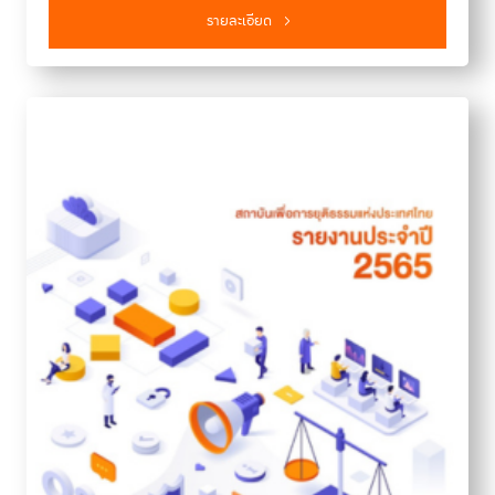
รายละเอียด