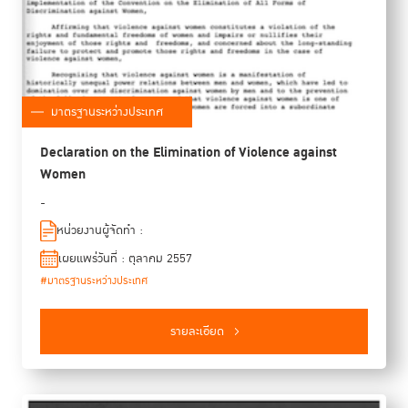
มาตรฐานระหว่างประเทศ
Declaration on the Elimination of Violence against
Women
-
หน่วยงานผู้จัดทำ :
เผยแพร่วันที่ : ตุลาคม 2557
#มาตรฐานระหว่างประเทศ
รายละเอียด