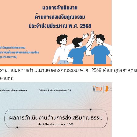
รายงานผลการดำเนินงานองค์กรคุณธรรม พ.ศ. 2568 สำนักยุทธศาสตร
อ่านต่อ