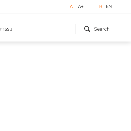
A
A+
TH
EN
ิจกรรม
Search