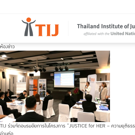
ห้องข่าว
TIJ ร่วมจัดอบรมอัยการในโครงการ “JUSTICE for HER – ความยุติธรรม
อ่านต่อ