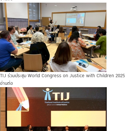
TIJ ร่วมประชุม World Congress on Justice with Children 2025
อ่านต่อ