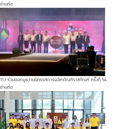
อ่านต่อ
TIJ ร่วมออกบูธงานนิทรรศการผลิตภัณฑ์ราชทัณฑ์ ครั้งที่ 54
อ่านต่อ