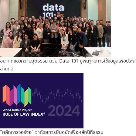
อนาคตของความยุติธรรม ด้วย Data 101 ปูพื้นฐานการใช้ข้อมูลเพื่อประส
อ่านต่อ
“หลักการวอร์ซอ” ว่าด้วยการยืนหยัดเพื่อหลักนิติธรรม