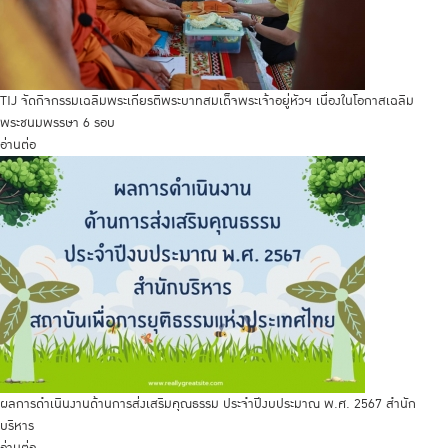
TIJ จัดกิจกรรมเฉลิมพระเกียรติพระบาทสมเด็จพระเจ้าอยู่หัวฯ เนื่องในโอกาสเฉลิม
พระชนมพรรษา 6 รอบ
อ่านต่อ
ผลการดำเนินงานด้านการส่งเสริมคุณธรรม ประจำปีงบประมาณ พ.ศ. 2567 สำนัก
บริหาร