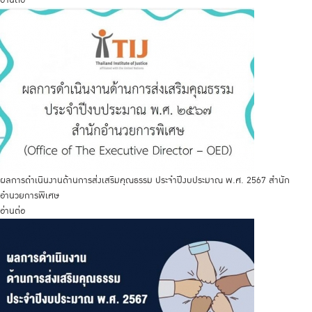
อ่านต่อ
ผลการดำเนินงานด้านการส่งเสริมคุณธรรม ประจำปีงบประมาณ พ.ศ. 2567 สำนัก
อำนวยการพิเศษ
อ่านต่อ