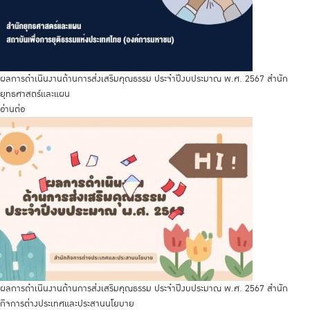
ผลการดำเนินงานด้านการส่งเสริมคุณธรรม ประจำปีงบประมาณ พ.ศ. 2567 สำนัก
ยุทธศาสตร์และแผน
อ่านต่อ
ผลการดำเนินงานด้านการส่งเสริมคุณธรรม ประจำปีงบประมาณ พ.ศ. 2567 สำนัก
กิจการต่างประเทศและประสานนโยบาย