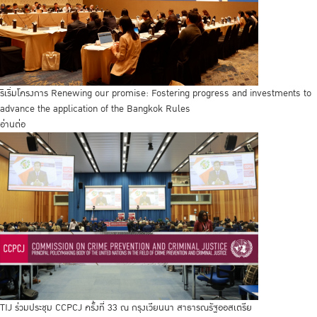
ริเริ่มโครงการ Renewing our promise: Fostering progress and investments to
advance the application of the Bangkok Rules
อ่านต่อ
TIJ ร่วมประชุม CCPCJ ครั้งที่ 33 ณ กรุงเวียนนา สาธารณรัฐออสเตรีย