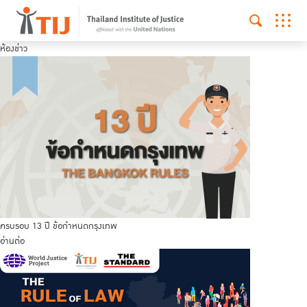
ห้องข่าว
ครบรอบ 13 ปี ข้อกำหนดกรุงเทพ
อ่านต่อ