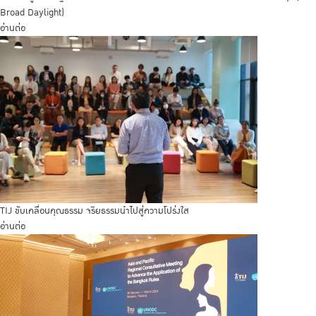
Broad Daylight)
อ่านต่อ
TIJ ขับเคลื่อนคุณธรรม จริยธรรมนำไปสู่ความโปร่งใส
อ่านต่อ