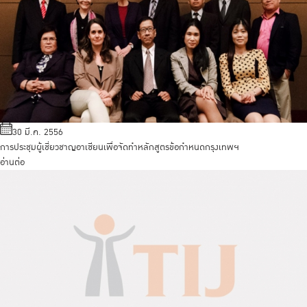
30 มี.ค. 2556
การประชุมผู้เชี่ยวชาญอาเซียนเพื่อจัดทำหลักสูตรข้อกำหนดกรุงเทพฯ
อ่านต่อ