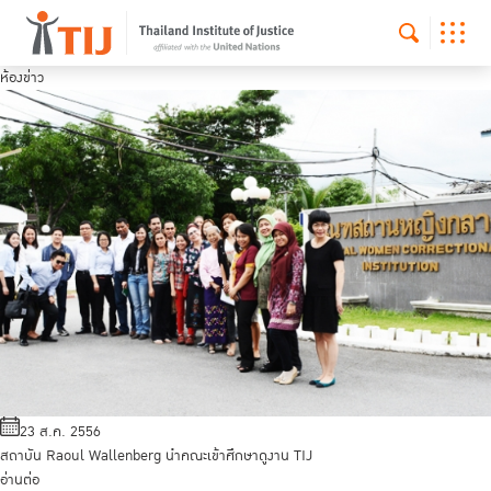
ห้องข่าว
23 ส.ค. 2556
สถาบัน Raoul Wallenberg นำคณะเข้าศึกษาดูงาน TIJ
อ่านต่อ