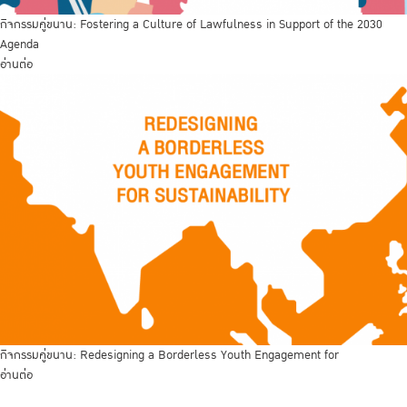
กิจกรรมคู่ขนาน: Fostering a Culture of Lawfulness in Support of the 2030
Agenda
อ่านต่อ
กิจกรรมคู่ขนาน: Redesigning a Borderless Youth Engagement for
อ่านต่อ