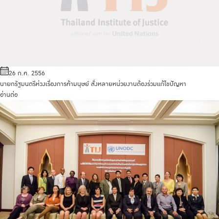
26 ก.ค. 2556
นายกรัฐมนตรีห่วงเรื่องการค้ามนุษย์ สั่งหลายหน่วยงานต้องร่วมแก้ไขปัญหา
อ่านต่อ