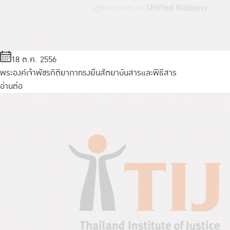
18 ต.ค. 2556
พระองค์เจ้าพัชรกิติยาภาทรงยื่นสัตยาบันสารและพิธีสาร
อ่านต่อ