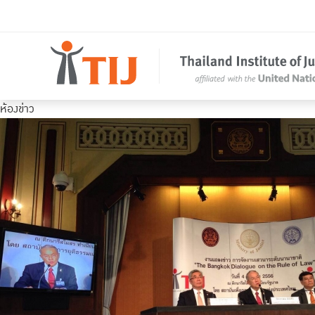
ห้องข่าว