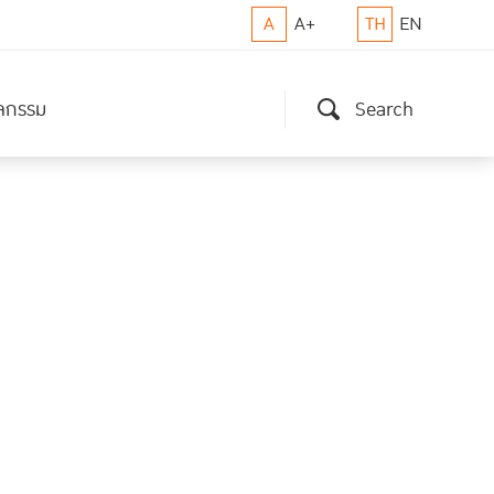
A
A+
TH
EN
ิจกรรม
Search