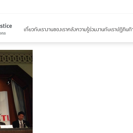
เกี่ยวกับเรา
งานของเรา
คลังความรู้
ร่วมงานกับเรา
ปฏิทินก