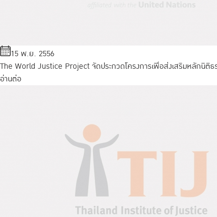
15 พ.ย. 2556
The World Justice Project จัดประกวดโครงการเพื่อส่งเสริมหลักนิติธ
อ่านต่อ