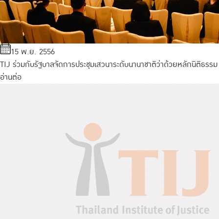
15 พ.ย. 2556
TIJ ร่วมกับรัฐบาลจัดการประชุมเสวนาระดับนานาชาติว่าด้วยหลักนิติธรรม
อ่านต่อ