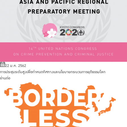
22 ม.ค. 2562
การประชุมระดับสูงเพื่อกำหนดทิศทางและนโยบายกระบวนการยุติธรรมโลก
อ่านต่อ