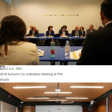
12 ธ.ค. 2561
2018 Autumn Co-ordination Meeting of PNI
อ่านต่อ