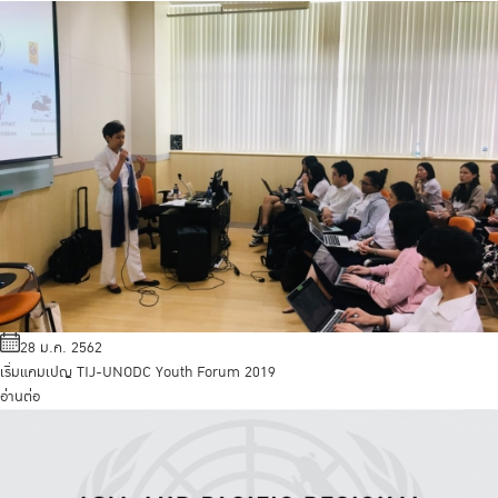
28 ม.ค. 2562
เริ่มแคมเปญ TIJ-UNODC Youth Forum 2019
อ่านต่อ