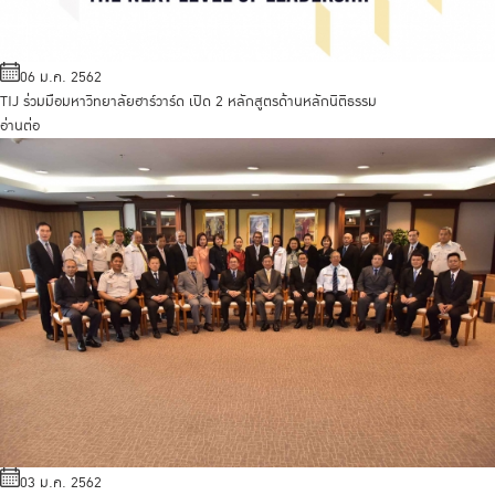
06 ม.ค. 2562
TIJ ร่วมมือมหาวิทยาลัยฮาร์วาร์ด เปิด 2 หลักสูตรด้านหลักนิติธรรม
อ่านต่อ
03 ม.ค. 2562