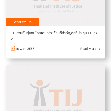
What We Do
TIJ ร่วมกับผู้แทนไทยเสนอร่างข้อมติสำคัญต่อที่ประชุม CCPCJ
23
16 พ.ค. 2557
Read More