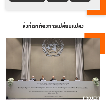
สิ่งที่เราต้องการเปลี่ยนแปลง
PROJECT