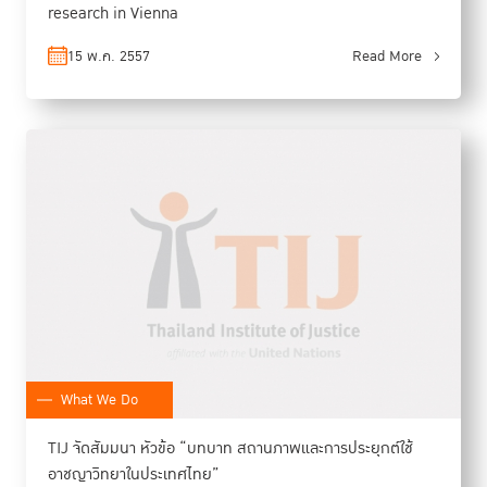
research in Vienna
15 พ.ค. 2557
Read More
What We Do
TIJ จัดสัมมนา หัวข้อ “บทบาท สถานภาพและการประยุกต์ใช้
อาชญาวิทยาในประเทศไทย”