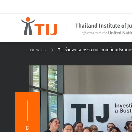
งานของเรา
TIJ ร่วมพันธมิตรจัดงานแลกเปลี่ยนประสบการ