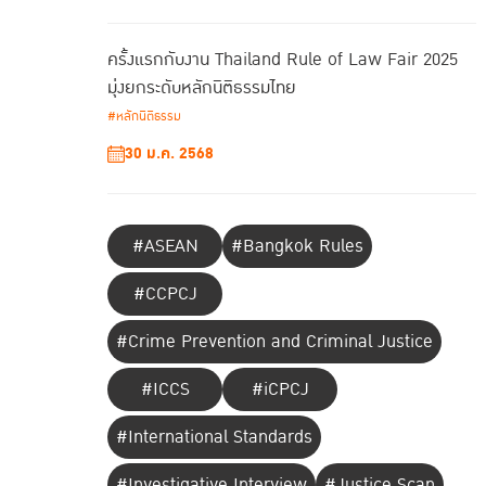
ครั้งแรกกับงาน Thailand Rule of Law Fair 2025
มุ่งยกระดับหลักนิติธรรมไทย
#หลักนิติธรรม
30 ม.ค. 2568
#ASEAN
#Bangkok Rules
#CCPCJ
#Crime Prevention and Criminal Justice
#ICCS
#iCPCJ
#International Standards
#Investigative Interview
#Justice Scan