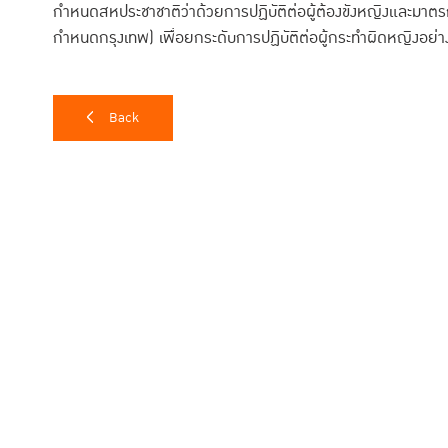
กำหนดสหประชาชาติว่าด้วยการปฏิบัติต่อผู้ต้องขังหญิงและมาตรกา
กำหนดกรุงเทพ) เพื่อยกระดับการปฏิบัติต่อผู้กระทำผิดหญิงอย่าง
Back