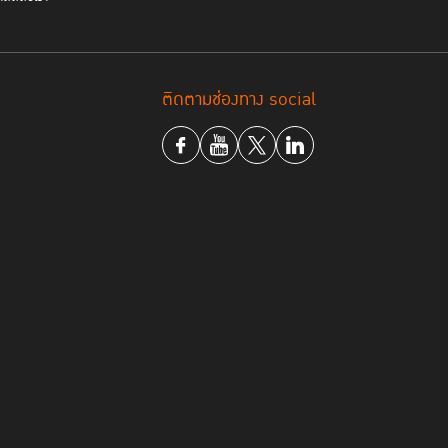
ติดตามช่องทาง social